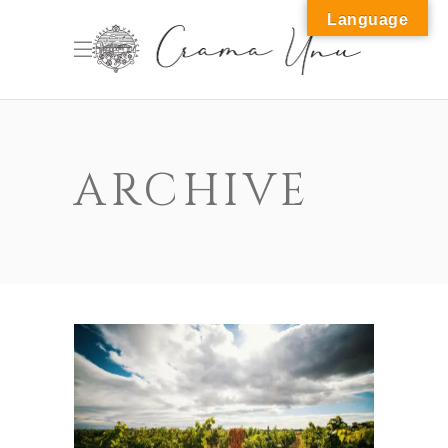
Language
M
ARCHIVE