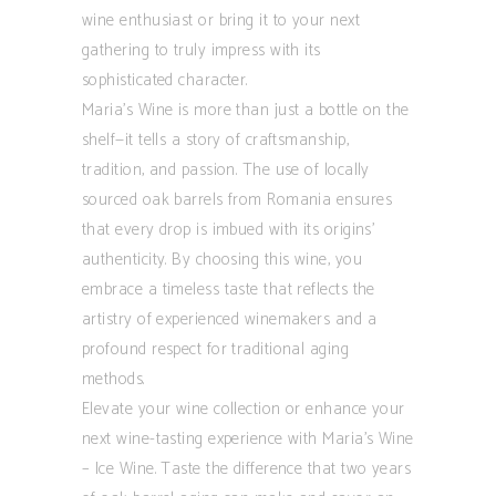
wine enthusiast or bring it to your next
gathering to truly impress with its
sophisticated character.
Maria’s Wine is more than just a bottle on the
shelf—it tells a story of craftsmanship,
tradition, and passion. The use of locally
sourced oak barrels from Romania ensures
that every drop is imbued with its origins’
authenticity. By choosing this wine, you
embrace a timeless taste that reflects the
artistry of experienced winemakers and a
profound respect for traditional aging
methods.
Elevate your wine collection or enhance your
next wine-tasting experience with Maria’s Wine
– Ice Wine. Taste the difference that two years